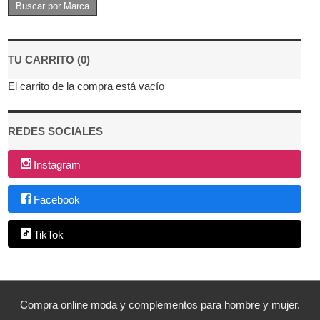
TU CARRITO (0)
El carrito de la compra está vacío
REDES SOCIALES
Instagram
Facebook
TikTok
Compra online moda y complementos para hombre y mujer.