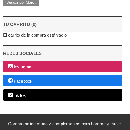
TU CARRITO (0)
El carrito de la compra está vacío
REDES SOCIALES
Instagram
Facebook
TikTok
Compra online moda y complementos para hombre y mujer.