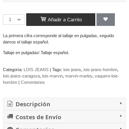
Añadir a Carrito
La primera cifra corresponde al tallaje en pulgadas, seguido
damos el tallaje español.
Tallaje en pulgadas/ Tallaje español.
Categoría:
LOIS JEANS
|
Tags:
lois-jeans
lois-jeans-hombre
lois-jeans-zaragoza
lois-marvin
marvin-marley
vaquero-lois-
hombre
|
Comentarios
Descripción
Costes de Envío