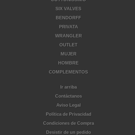
SIX VALVES
BENDORFF
PRIVATA
WRANGLER
OUTLET
MUJER
HOMBRE
COMPLEMENTOS
Ir arriba
Contáctanos
Aviso Legal
Política de Privacidad
Condiciones de Compra
Desistir de un pedido