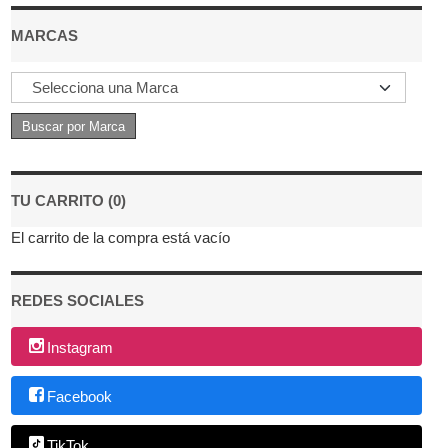
MARCAS
TU CARRITO (0)
El carrito de la compra está vacío
REDES SOCIALES
Instagram
Facebook
TikTok