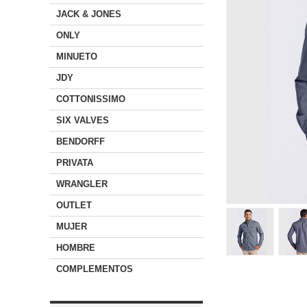
JACK & JONES
ONLY
MINUETO
JDY
COTTONISSIMO
SIX VALVES
BENDORFF
PRIVATA
WRANGLER
OUTLET
MUJER
HOMBRE
COMPLEMENTOS