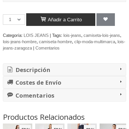
Añadir a Carrito
Categoría:
LOIS JEANS
|
Tags:
lois-jeans
camiseta-lois-jeans
lois-jeans-hombre
camiseta-hombre
clip-moda-multimarca
lois-
jeans-zaragoza
|
Comentarios
Descripción
Costes de Envío
Comentarios
Productos Relacionados