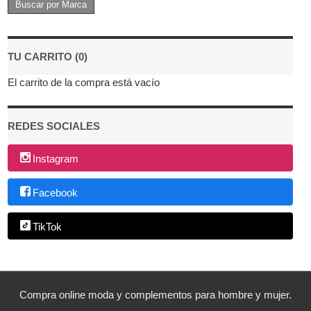
TU CARRITO (0)
El carrito de la compra está vacío
REDES SOCIALES
Instagram
Facebook
TikTok
Compra online moda y complementos para hombre y mujer.