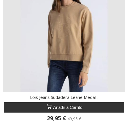
Lois Jeans Sudadera Leane Medal...
Añadir a Carrito
29,95 €
49,95 €