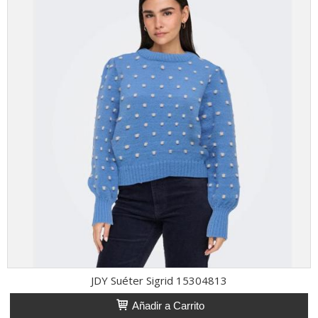
JDY Suéter Sigrid 15304813
Añadir a Carrito