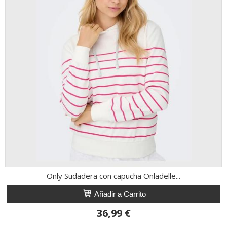
Only Sudadera con capucha Onladelle...
Añadir a Carrito
36,99 €