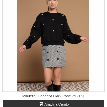
Minueto Sudadera Black Rose 252151
Añadir a Carrito