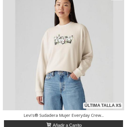
ÚLTIMA TALLA XS
Levi's® Sudadera Mujer Everyday Crew...
Añadir a Carrito