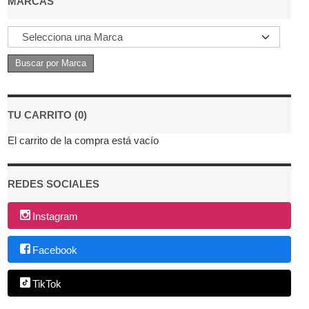
MARCAS
TU CARRITO (0)
El carrito de la compra está vacío
REDES SOCIALES
Instagram
Facebook
TikTok