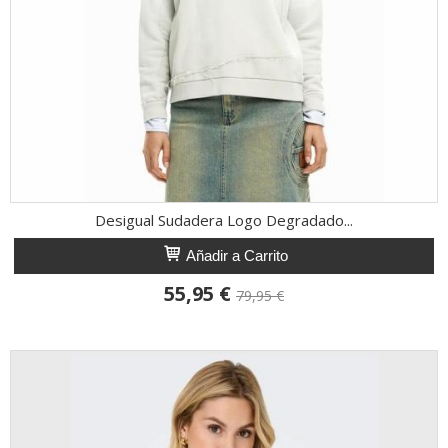
Desigual Sudadera Logo Degradado...
Añadir a Carrito
55,95 €
79,95 €