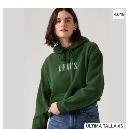
-50 %
ÚLTIMA TALLA XS