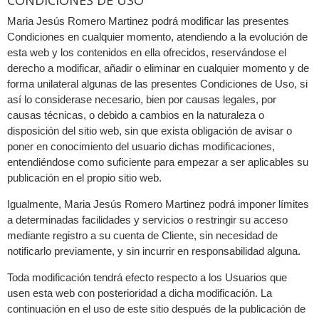
CONDICIONES DE USO
Maria Jesús Romero Martinez podrá modificar las presentes
Condiciones en cualquier momento, atendiendo a la evolución de
esta web y los contenidos en ella ofrecidos, reservándose el
derecho a modificar, añadir o eliminar en cualquier momento y de
forma unilateral algunas de las presentes Condiciones de Uso, si
así lo considerase necesario, bien por causas legales, por
causas técnicas, o debido a cambios en la naturaleza o
disposición del sitio web, sin que exista obligación de avisar o
poner en conocimiento del usuario dichas modificaciones,
entendiéndose como suficiente para empezar a ser aplicables su
publicación en el propio sitio web.
Igualmente, Maria Jesús Romero Martinez podrá imponer límites
a determinadas facilidades y servicios o restringir su acceso
mediante registro a su cuenta de Cliente, sin necesidad de
notificarlo previamente, y sin incurrir en responsabilidad alguna.
Toda modificación tendrá efecto respecto a los Usuarios que
usen esta web con posterioridad a dicha modificación. La
continuación en el uso de este sitio después de la publicación de