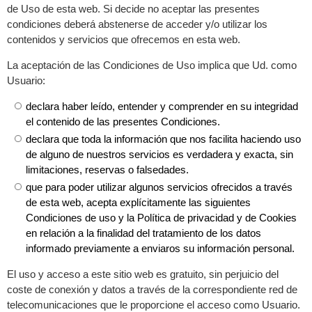
de Uso de esta web. Si decide no aceptar las presentes
condiciones deberá abstenerse de acceder y/o utilizar los
contenidos y servicios que ofrecemos en esta web.
La aceptación de las Condiciones de Uso implica que Ud. como
Usuario:
declara haber leído, entender y comprender en su integridad
el contenido de las presentes Condiciones.
declara que toda la información que nos facilita haciendo uso
de alguno de nuestros servicios es verdadera y exacta, sin
limitaciones, reservas o falsedades.
que para poder utilizar algunos servicios ofrecidos a través
de esta web, acepta explícitamente las siguientes
Condiciones de uso y la Política de privacidad y de Cookies
en relación a la finalidad del tratamiento de los datos
informado previamente a enviaros su información personal.
El uso y acceso a este sitio web es gratuito, sin perjuicio del
coste de conexión y datos a través de la correspondiente red de
telecomunicaciones que le proporcione el acceso como Usuario.