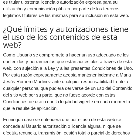
es titular u ostenta licencia o autorización expresa para su
utilización y comunicación pública por parte de los terceros
legítimos titulares de las mismas para su inclusión en esta web.
¿Qué límites y autorizaciones tiene
el uso de los contenidos de esta
web?
Como Usuario se compromete a hacer un uso adecuado de los
contenidos y herramientas que están accesibles a través de esta
web, con sujeción a la Ley y a las presentes Condiciones de Uso.
Por esta razón expresamente acepta mantener indemne a Maria
Jesús Romero Martinez ante cualquier responsabilidad frente a
cualquier persona, que pudiera derivarse de un uso del Contenido
del sitio web por su parte, que no fuese acorde con estas
Condiciones de uso o con la legalidad vigente en cada momento
que le resulte de aplicación.
En ningún caso se entenderá que por el uso de esta web se
concede al Usuario autorización o licencia alguna, ni que se
efectúa renuncia, transmisión, cesión total o parcial de derechos