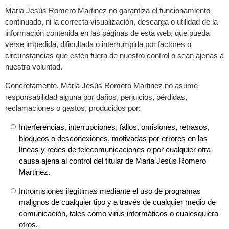
Maria Jesús Romero Martinez no garantiza el funcionamiento
continuado, ni la correcta visualización, descarga o utilidad de la
información contenida en las páginas de esta web, que pueda
verse impedida, dificultada o interrumpida por factores o
circunstancias que estén fuera de nuestro control o sean ajenas a
nuestra voluntad.
Concretamente, Maria Jesús Romero Martinez no asume
responsabilidad alguna por daños, perjuicios, pérdidas,
reclamaciones o gastos, producidos por:
Interferencias, interrupciones, fallos, omisiones, retrasos,
bloqueos o desconexiones, motivadas por errores en las
líneas y redes de telecomunicaciones o por cualquier otra
causa ajena al control del titular de Maria Jesús Romero
Martinez.
Intromisiones ilegítimas mediante el uso de programas
malignos de cualquier tipo y a través de cualquier medio de
comunicación, tales como virus informáticos o cualesquiera
otros.