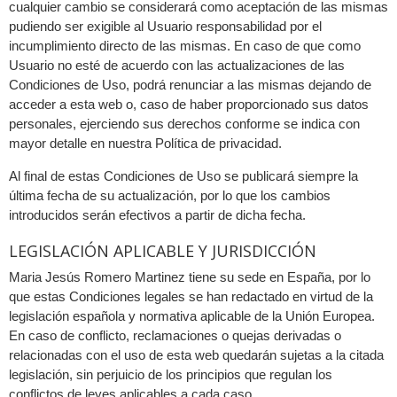
cualquier cambio se considerará como aceptación de las mismas
pudiendo ser exigible al Usuario responsabilidad por el
incumplimiento directo de las mismas. En caso de que como
Usuario no esté de acuerdo con las actualizaciones de las
Condiciones de Uso, podrá renunciar a las mismas dejando de
acceder a esta web o, caso de haber proporcionado sus datos
personales, ejerciendo sus derechos conforme se indica con
mayor detalle en nuestra Política de privacidad.
Al final de estas Condiciones de Uso se publicará siempre la
última fecha de su actualización, por lo que los cambios
introducidos serán efectivos a partir de dicha fecha.
LEGISLACIÓN APLICABLE Y JURISDICCIÓN
Maria Jesús Romero Martinez tiene su sede en España, por lo
que estas Condiciones legales se han redactado en virtud de la
legislación española y normativa aplicable de la Unión Europea.
En caso de conflicto, reclamaciones o quejas derivadas o
relacionadas con el uso de esta web quedarán sujetas a la citada
legislación, sin perjuicio de los principios que regulan los
conflictos de leyes aplicables a cada caso.