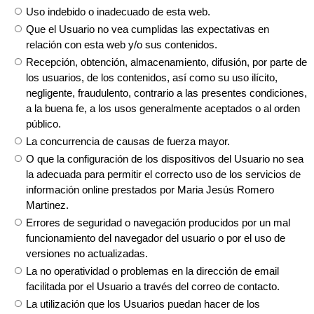
Uso indebido o inadecuado de esta web.
Que el Usuario no vea cumplidas las expectativas en
relación con esta web y/o sus contenidos.
Recepción, obtención, almacenamiento, difusión, por parte de
los usuarios, de los contenidos, así como su uso ilícito,
negligente, fraudulento, contrario a las presentes condiciones,
a la buena fe, a los usos generalmente aceptados o al orden
público.
La concurrencia de causas de fuerza mayor.
O que la configuración de los dispositivos del Usuario no sea
la adecuada para permitir el correcto uso de los servicios de
información online prestados por Maria Jesús Romero
Martinez.
Errores de seguridad o navegación producidos por un mal
funcionamiento del navegador del usuario o por el uso de
versiones no actualizadas.
La no operatividad o problemas en la dirección de email
facilitada por el Usuario a través del correo de contacto.
La utilización que los Usuarios puedan hacer de los