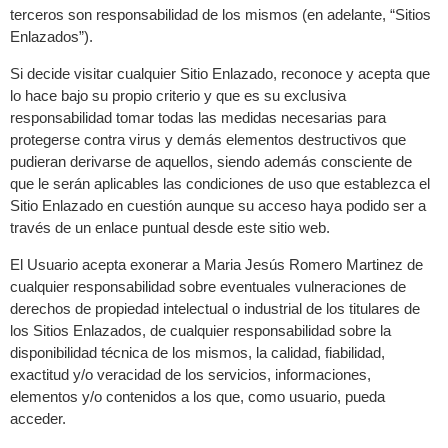
terceros son responsabilidad de los mismos (en adelante, “Sitios
Enlazados”).
Si decide visitar cualquier Sitio Enlazado, reconoce y acepta que
lo hace bajo su propio criterio y que es su exclusiva
responsabilidad tomar todas las medidas necesarias para
protegerse contra virus y demás elementos destructivos que
pudieran derivarse de aquellos, siendo además consciente de
que le serán aplicables las condiciones de uso que establezca el
Sitio Enlazado en cuestión aunque su acceso haya podido ser a
través de un enlace puntual desde este sitio web.
El Usuario acepta exonerar a Maria Jesús Romero Martinez de
cualquier responsabilidad sobre eventuales vulneraciones de
derechos de propiedad intelectual o industrial de los titulares de
los Sitios Enlazados, de cualquier responsabilidad sobre la
disponibilidad técnica de los mismos, la calidad, fiabilidad,
exactitud y/o veracidad de los servicios, informaciones,
elementos y/o contenidos a los que, como usuario, pueda
acceder.