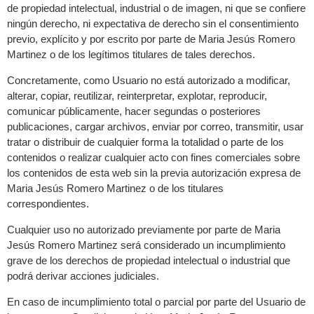
de propiedad intelectual, industrial o de imagen, ni que se confiere
ningún derecho, ni expectativa de derecho sin el consentimiento
previo, explícito y por escrito por parte de Maria Jesús Romero
Martinez o de los legítimos titulares de tales derechos.
Concretamente, como Usuario no está autorizado a modificar,
alterar, copiar, reutilizar, reinterpretar, explotar, reproducir,
comunicar públicamente, hacer segundas o posteriores
publicaciones, cargar archivos, enviar por correo, transmitir, usar
tratar o distribuir de cualquier forma la totalidad o parte de los
contenidos o realizar cualquier acto con fines comerciales sobre
los contenidos de esta web sin la previa autorización expresa de
Maria Jesús Romero Martinez o de los titulares
correspondientes.
Cualquier uso no autorizado previamente por parte de Maria
Jesús Romero Martinez será considerado un incumplimiento
grave de los derechos de propiedad intelectual o industrial que
podrá derivar acciones judiciales.
En caso de incumplimiento total o parcial por parte del Usuario de