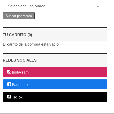
TU CARRITO (0)
El carrito de la compra está vacío
REDES SOCIALES
Instagram
Facebook
TikTok