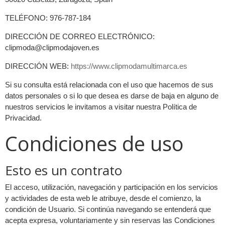
TELÉFONO: 976-787-184
DIRECCIÓN DE CORREO ELECTRÓNICO:
clipmoda@clipmodajoven.es
DIRECCIÓN WEB:
https://www.clipmodamultimarca.es
Si su consulta está relacionada con el uso que hacemos de sus
datos personales o si lo que desea es darse de baja en alguno de
nuestros servicios le invitamos a visitar nuestra Política de
Privacidad.
Condiciones de uso
Esto es un contrato
El acceso, utilización, navegación y participación en los servicios
y actividades de esta web le atribuye, desde el comienzo, la
condición de Usuario. Si continúa navegando se entenderá que
acepta expresa, voluntariamente y sin reservas las Condiciones