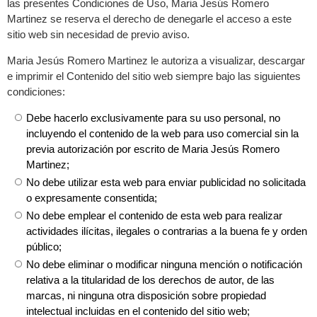
las presentes Condiciones de Uso, Maria Jesús Romero
Martinez se reserva el derecho de denegarle el acceso a este
sitio web sin necesidad de previo aviso.
Maria Jesús Romero Martinez le autoriza a visualizar, descargar
e imprimir el Contenido del sitio web siempre bajo las siguientes
condiciones:
Debe hacerlo exclusivamente para su uso personal, no
incluyendo el contenido de la web para uso comercial sin la
previa autorización por escrito de Maria Jesús Romero
Martinez;
No debe utilizar esta web para enviar publicidad no solicitada
o expresamente consentida;
No debe emplear el contenido de esta web para realizar
actividades ilícitas, ilegales o contrarias a la buena fe y orden
público;
No debe eliminar o modificar ninguna mención o notificación
relativa a la titularidad de los derechos de autor, de las
marcas, ni ninguna otra disposición sobre propiedad
intelectual incluidas en el contenido del sitio web;