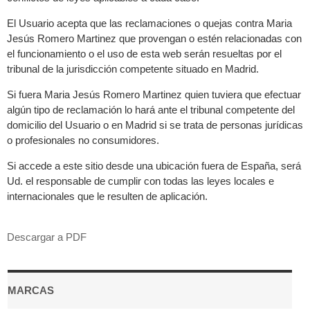
El Usuario acepta que las reclamaciones o quejas contra Maria
Jesús Romero Martinez que provengan o estén relacionadas con
el funcionamiento o el uso de esta web serán resueltas por el
tribunal de la jurisdicción competente situado en Madrid.
Si fuera Maria Jesús Romero Martinez quien tuviera que efectuar
algún tipo de reclamación lo hará ante el tribunal competente del
domicilio del Usuario o en Madrid si se trata de personas jurídicas
o profesionales no consumidores.
Si accede a este sitio desde una ubicación fuera de España, será
Ud. el responsable de cumplir con todas las leyes locales e
internacionales que le resulten de aplicación.
Descargar a PDF
MARCAS