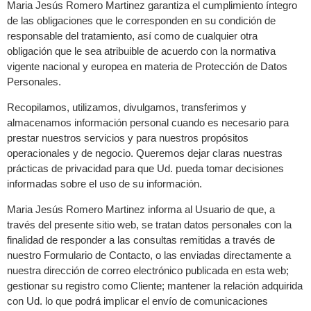
Maria Jesús Romero Martinez garantiza el cumplimiento íntegro
de las obligaciones que le corresponden en su condición de
responsable del tratamiento, así como de cualquier otra
obligación que le sea atribuible de acuerdo con la normativa
vigente nacional y europea en materia de Protección de Datos
Personales.
Recopilamos, utilizamos, divulgamos, transferimos y
almacenamos información personal cuando es necesario para
prestar nuestros servicios y para nuestros propósitos
operacionales y de negocio. Queremos dejar claras nuestras
prácticas de privacidad para que Ud. pueda tomar decisiones
informadas sobre el uso de su información.
Maria Jesús Romero Martinez informa al Usuario de que, a
través del presente sitio web, se tratan datos personales con la
finalidad de responder a las consultas remitidas a través de
nuestro Formulario de Contacto, o las enviadas directamente a
nuestra dirección de correo electrónico publicada en esta web;
gestionar su registro como Cliente; mantener la relación adquirida
con Ud. lo que podrá implicar el envío de comunicaciones