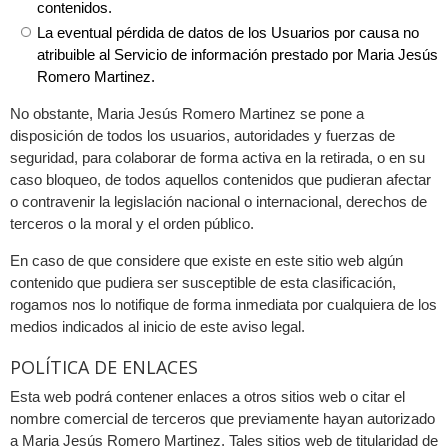
contenidos.
La eventual pérdida de datos de los Usuarios por causa no
atribuible al Servicio de información prestado por Maria Jesús
Romero Martinez.
No obstante, Maria Jesús Romero Martinez se pone a
disposición de todos los usuarios, autoridades y fuerzas de
seguridad, para colaborar de forma activa en la retirada, o en su
caso bloqueo, de todos aquellos contenidos que pudieran afectar
o contravenir la legislación nacional o internacional, derechos de
terceros o la moral y el orden público.
En caso de que considere que existe en este sitio web algún
contenido que pudiera ser susceptible de esta clasificación,
rogamos nos lo notifique de forma inmediata por cualquiera de los
medios indicados al inicio de este aviso legal.
POLÍTICA DE ENLACES
Esta web podrá contener enlaces a otros sitios web o citar el
nombre comercial de terceros que previamente hayan autorizado
a Maria Jesús Romero Martinez. Tales sitios web de titularidad de