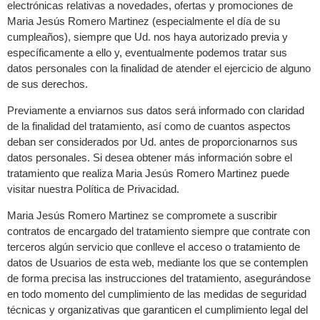
electrónicas relativas a novedades, ofertas y promociones de
Maria Jesús Romero Martinez (especialmente el día de su
cumpleaños), siempre que Ud. nos haya autorizado previa y
específicamente a ello y, eventualmente podemos tratar sus
datos personales con la finalidad de atender el ejercicio de alguno
de sus derechos.
Previamente a enviarnos sus datos será informado con claridad
de la finalidad del tratamiento, así como de cuantos aspectos
deban ser considerados por Ud. antes de proporcionarnos sus
datos personales. Si desea obtener más información sobre el
tratamiento que realiza Maria Jesús Romero Martinez puede
visitar nuestra Política de Privacidad.
Maria Jesús Romero Martinez se compromete a suscribir
contratos de encargado del tratamiento siempre que contrate con
terceros algún servicio que conlleve el acceso o tratamiento de
datos de Usuarios de esta web, mediante los que se contemplen
de forma precisa las instrucciones del tratamiento, asegurándose
en todo momento del cumplimiento de las medidas de seguridad
técnicas y organizativas que garanticen el cumplimiento legal del