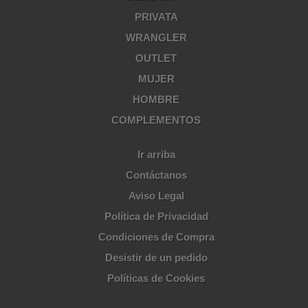
PRIVATA
WRANGLER
OUTLET
MUJER
HOMBRE
COMPLEMENTOS
Ir arriba
Contáctanos
Aviso Legal
Política de Privacidad
Condiciones de Compra
Desistir de un pedido
Políticas de Cookies