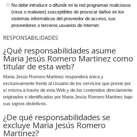
No debe introducir o difundir en la red programas maliciosos
(virus o malware) susceptibles de provocar daños en los
sistemas informáticos del proveedor de acceso, sus
proveedores o terceros usuarios de Internet.
RESPONSABILIDADES
¿Qué responsabilidades asume
Maria Jesús Romero Martinez como
titular de esta web?
Maria Jesús Romero Martinez responderá única y
exclusivamente frente al Usuario de los servicios que preste por
sí misma a través de esta Web y de los contenidos directamente
originados e identificados por Maria Jesús Romero Martinez bajo
sus signos distintivos.
¿De qué responsabilidades se
excluye Maria Jesús Romero
Martinez?