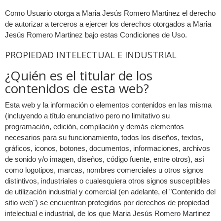
Como Usuario otorga a Maria Jesús Romero Martinez el derecho
de autorizar a terceros a ejercer los derechos otorgados a Maria
Jesús Romero Martinez bajo estas Condiciones de Uso.
PROPIEDAD INTELECTUAL E INDUSTRIAL
¿Quién es el titular de los
contenidos de esta web?
Esta web y la información o elementos contenidos en las misma
(incluyendo a título enunciativo pero no limitativo su
programación, edición, compilación y demás elementos
necesarios para su funcionamiento, todos los diseños, textos,
gráficos, iconos, botones, documentos, informaciones, archivos
de sonido y/o imagen, diseños, código fuente, entre otros), así
como logotipos, marcas, nombres comerciales u otros signos
distintivos, industriales o cualesquiera otros signos susceptibles
de utilización industrial y comercial (en adelante, el "Contenido del
sitio web") se encuentran protegidos por derechos de propiedad
intelectual e industrial, de los que Maria Jesús Romero Martinez