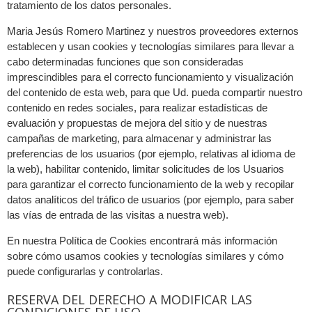
tratamiento de los datos personales.
Maria Jesús Romero Martinez y nuestros proveedores externos
establecen y usan cookies y tecnologías similares para llevar a
cabo determinadas funciones que son consideradas
imprescindibles para el correcto funcionamiento y visualización
del contenido de esta web, para que Ud. pueda compartir nuestro
contenido en redes sociales, para realizar estadísticas de
evaluación y propuestas de mejora del sitio y de nuestras
campañas de marketing, para almacenar y administrar las
preferencias de los usuarios (por ejemplo, relativas al idioma de
la web), habilitar contenido, limitar solicitudes de los Usuarios
para garantizar el correcto funcionamiento de la web y recopilar
datos analíticos del tráfico de usuarios (por ejemplo, para saber
las vías de entrada de las visitas a nuestra web).
En nuestra Política de Cookies encontrará más información
sobre cómo usamos cookies y tecnologías similares y cómo
puede configurarlas y controlarlas.
RESERVA DEL DERECHO A MODIFICAR LAS