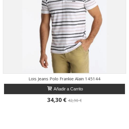
Lois Jeans Polo Frankie Alain 145144
Añadir a Carrito
34,30 €
42,90 €