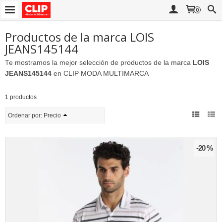
0
Productos de la marca LOIS
JEANS145144
Te mostramos la mejor selección de productos de la marca
LOIS
JEANS145144
en CLIP MODA MULTIMARCA
1 productos
Ordenar por:
Precio
-20 %