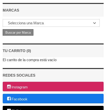
MARCAS
TU CARRITO (0)
El carrito de la compra está vacío
REDES SOCIALES
Instagram
Facebook