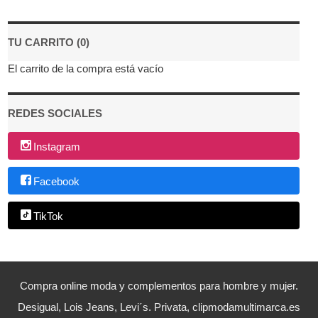
TU CARRITO (0)
El carrito de la compra está vacío
REDES SOCIALES
Instagram
Facebook
TikTok
Compra online moda y complementos para hombre y mujer.
Desigual, Lois Jeans, Levi´s. Privata, clipmodamultimarca.es