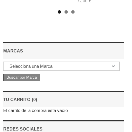
72,00 €
MARCAS
TU CARRITO (0)
El carrito de la compra está vacío
REDES SOCIALES