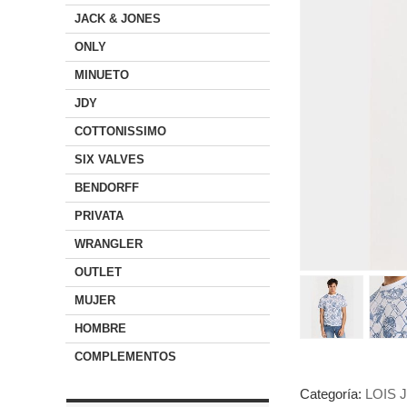
JACK & JONES
ONLY
MINUETO
JDY
COTTONISSIMO
SIX VALVES
BENDORFF
PRIVATA
WRANGLER
OUTLET
MUJER
HOMBRE
COMPLEMENTOS
Categoría:
LOIS 