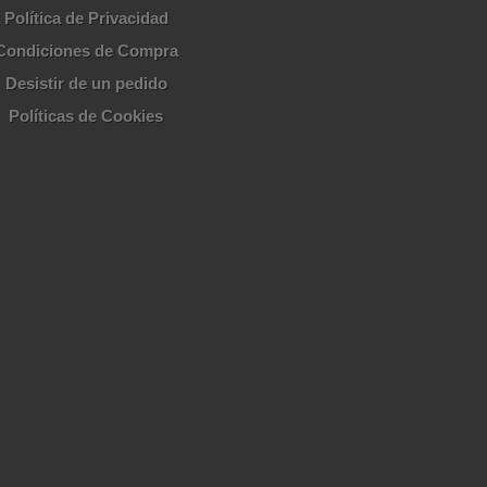
Política de Privacidad
Condiciones de Compra
Desistir de un pedido
Políticas de Cookies