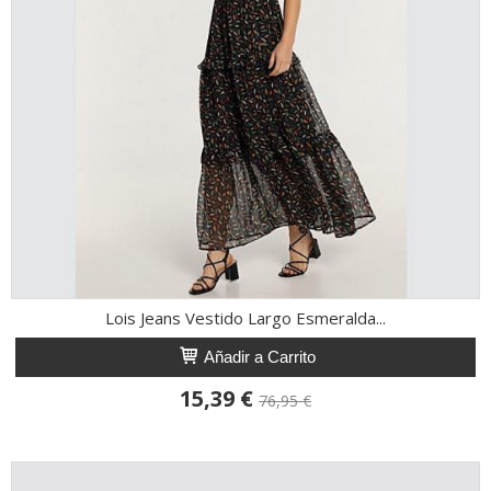
Lois Jeans Vestido Largo Esmeralda...
Añadir a Carrito
15,39 €
76,95 €