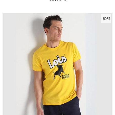
-50 %