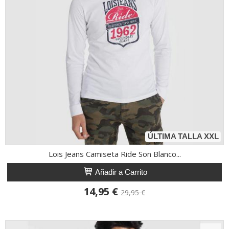
ÚLTIMA TALLA XXL
Lois Jeans Camiseta Ride Son Blanco...
Añadir a Carrito
14,95 €
29,95 €