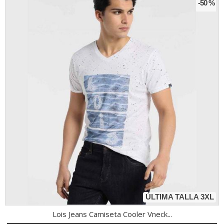
-50 %
ÚLTIMA TALLA 3XL
Lois Jeans Camiseta Cooler Vneck...