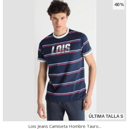
-60 %
ÚLTIMA TALLA S
Lois Jeans Camiseta Hombre Tauro...