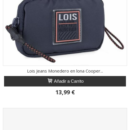
Lois Jeans Monedero en lona Cooper...
Añadir a Carrito
13,99 €