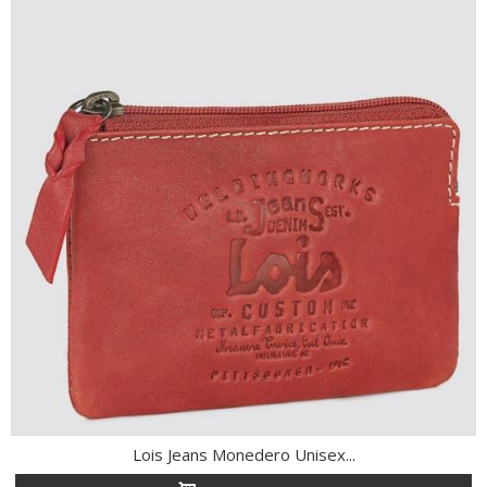
Lois Jeans Monedero Unisex...