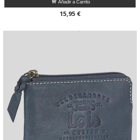
Añadir a Carrito
15,95 €