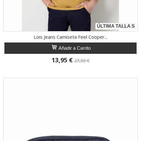
ÚLTIMA TALLA S
Lois Jeans Camiseta Feel Cooper...
Añadir a Carrito
13,95 €
27,90 €