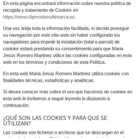
En esta página encontrará información sobre nuestra política de
recogida y tratamiento de Cookies en
https://www.clipmodamultimarca.es.
Una vez leída toda la información facilitada, si decide proseguir
su navegación por este sitio web sin haber configurado los
navegadores para impedir la instalación (total o parcial) de
cookies estará prestando su consentimiento para que Maria
Jesús Romero Martinez utilice las cookies configuradas en esta
web en los términos y condiciones de esta Política.
En esta web Maria Jesús Romero Martinez utiliza cookies con
finalidades técnicas, estadísticas y analíticas.
Si desea conocer más sobre el uso que hacemos de cookies en
esta web le invitamos a seguir leyendo lo dispuesto a
continuación.
¿QUÉ SON LAS COOKIES Y PARA QUE SE
UTILIZAN?
Las cookies son ficheros o archivos que se descargan en el