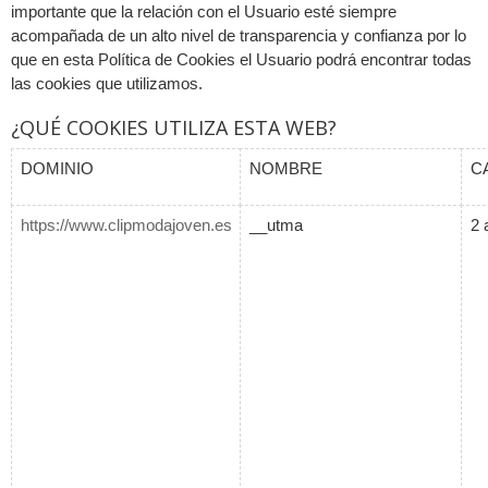
importante que la relación con el Usuario esté siempre
acompañada de un alto nivel de transparencia y confianza por lo
que en esta Política de Cookies el Usuario podrá encontrar todas
las cookies que utilizamos.
¿QUÉ COOKIES UTILIZA ESTA WEB?
DOMINIO
NOMBRE
C
https://www.clipmodajoven.es
__utma
2 