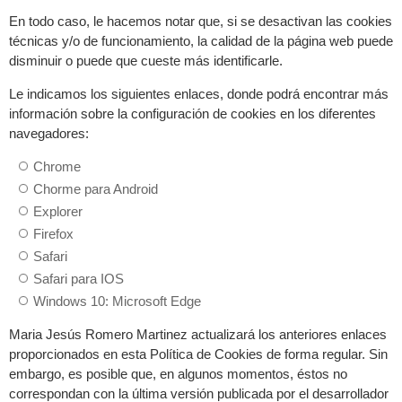
En todo caso, le hacemos notar que, si se desactivan las cookies
técnicas y/o de funcionamiento, la calidad de la página web puede
disminuir o puede que cueste más identificarle.
Le indicamos los siguientes enlaces, donde podrá encontrar más
información sobre la configuración de cookies en los diferentes
navegadores:
Chrome
Chorme para Android
Explorer
Firefox
Safari
Safari para IOS
Windows 10: Microsoft Edge
Maria Jesús Romero Martinez actualizará los anteriores enlaces
proporcionados en esta Política de Cookies de forma regular. Sin
embargo, es posible que, en algunos momentos, éstos no
correspondan con la última versión publicada por el desarrollador