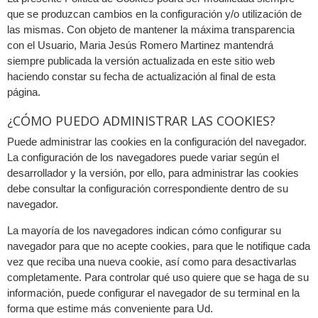
que se produzcan cambios en la configuración y/o utilización de
las mismas. Con objeto de mantener la máxima transparencia
con el Usuario, Maria Jesús Romero Martinez mantendrá
siempre publicada la versión actualizada en este sitio web
haciendo constar su fecha de actualización al final de esta
página.
¿CÓMO PUEDO ADMINISTRAR LAS COOKIES?
Puede administrar las cookies en la configuración del navegador.
La configuración de los navegadores puede variar según el
desarrollador y la versión, por ello, para administrar las cookies
debe consultar la configuración correspondiente dentro de su
navegador.
La mayoría de los navegadores indican cómo configurar su
navegador para que no acepte cookies, para que le notifique cada
vez que reciba una nueva cookie, así como para desactivarlas
completamente. Para controlar qué uso quiere que se haga de su
información, puede configurar el navegador de su terminal en la
forma que estime más conveniente para Ud.