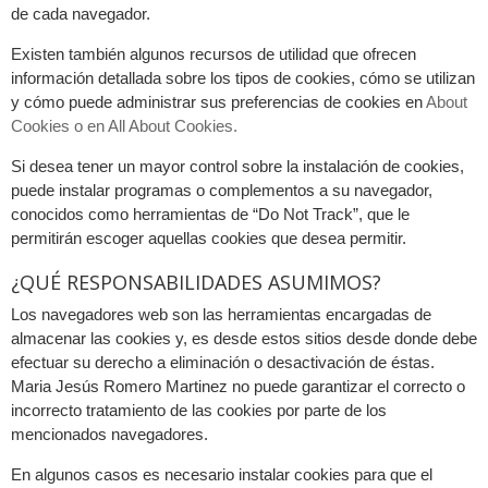
de cada navegador.
Existen también algunos recursos de utilidad que ofrecen
información detallada sobre los tipos de cookies, cómo se utilizan
y cómo puede administrar sus preferencias de cookies en
About
Cookies o en All About Cookies.
Si desea tener un mayor control sobre la instalación de cookies,
puede instalar programas o complementos a su navegador,
conocidos como herramientas de “Do Not Track”, que le
permitirán escoger aquellas cookies que desea permitir.
¿QUÉ RESPONSABILIDADES ASUMIMOS?
Los navegadores web son las herramientas encargadas de
almacenar las cookies y, es desde estos sitios desde donde debe
efectuar su derecho a eliminación o desactivación de éstas.
Maria Jesús Romero Martinez no puede garantizar el correcto o
incorrecto tratamiento de las cookies por parte de los
mencionados navegadores.
En algunos casos es necesario instalar cookies para que el