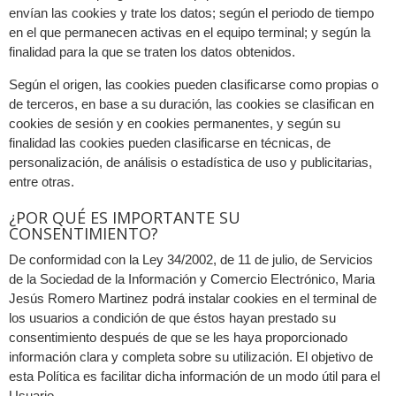
envían las cookies y trate los datos; según el periodo de tiempo
en el que permanecen activas en el equipo terminal; y según la
finalidad para la que se traten los datos obtenidos.
Según el origen, las cookies pueden clasificarse como propias o
de terceros, en base a su duración, las cookies se clasifican en
cookies de sesión y en cookies permanentes, y según su
finalidad las cookies pueden clasificarse en técnicas, de
personalización, de análisis o estadística de uso y publicitarias,
entre otras.
¿POR QUÉ ES IMPORTANTE SU
CONSENTIMIENTO?
De conformidad con la Ley 34/2002, de 11 de julio, de Servicios
de la Sociedad de la Información y Comercio Electrónico, Maria
Jesús Romero Martinez podrá instalar cookies en el terminal de
los usuarios a condición de que éstos hayan prestado su
consentimiento después de que se les haya proporcionado
información clara y completa sobre su utilización. El objetivo de
esta Política es facilitar dicha información de un modo útil para el
Usuario.