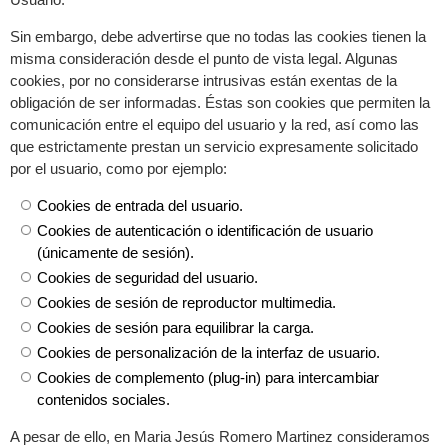
Sin embargo, debe advertirse que no todas las cookies tienen la
misma consideración desde el punto de vista legal. Algunas
cookies, por no considerarse intrusivas están exentas de la
obligación de ser informadas. Éstas son cookies que permiten la
comunicación entre el equipo del usuario y la red, así como las
que estrictamente prestan un servicio expresamente solicitado
por el usuario, como por ejemplo:
Cookies de entrada del usuario.
Cookies de autenticación o identificación de usuario
(únicamente de sesión).
Cookies de seguridad del usuario.
Cookies de sesión de reproductor multimedia.
Cookies de sesión para equilibrar la carga.
Cookies de personalización de la interfaz de usuario.
Cookies de complemento (plug-in) para intercambiar
contenidos sociales.
A pesar de ello, en Maria Jesús Romero Martinez consideramos