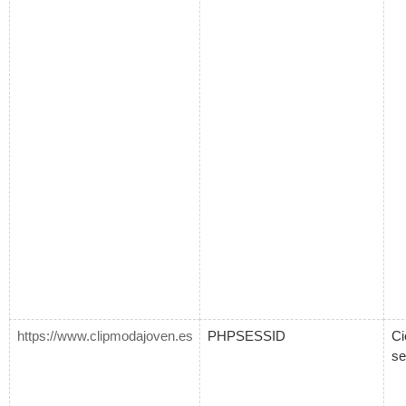
https://www.clipmodajoven.es
PHPSESSID
Ci
se