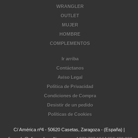
WRANGLER
OUTLET
MUJER
HOMBRE
COMPLEMENTOS
Ir arriba
Contáctanos
Aviso Legal
Política de Privacidad
Condiciones de Compra
Desistir de un pedido
Políticas de Cookies
C/ América nº4 - 50620 Casetas, Zaragoza - (España) |