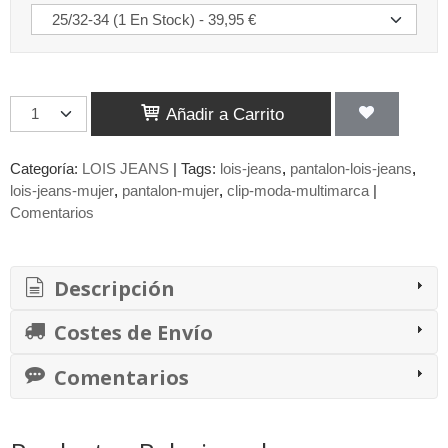
Añadir a Carrito
Categoría:
LOIS JEANS
|
Tags:
lois-jeans
pantalon-lois-jeans
lois-jeans-mujer
pantalon-mujer
clip-moda-multimarca
|
Comentarios
Descripción
Costes de Envío
Comentarios