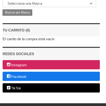
TU CARRITO (0)
El carrito de la compra está vacío
REDES SOCIALES
Instagram
Facebook
TikTok