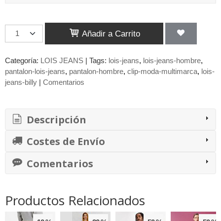
Añadir a Carrito
Categoría:
LOIS JEANS
|
Tags:
lois-jeans
lois-jeans-hombre
pantalon-lois-jeans
pantalon-hombre
clip-moda-multimarca
lois-
jeans-billy
|
Comentarios
Descripción
Costes de Envío
Comentarios
Productos Relacionados