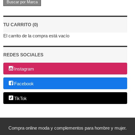
TU CARRITO (0)
El carrito de la compra está vacío
REDES SOCIALES
Instagram
Facebook
TikTok
Compra online moda y complementos para hombre y mujer.