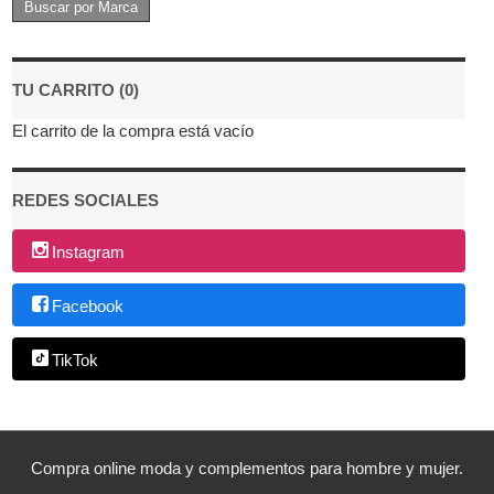
TU CARRITO (0)
El carrito de la compra está vacío
REDES SOCIALES
Instagram
Facebook
TikTok
Compra online moda y complementos para hombre y mujer.