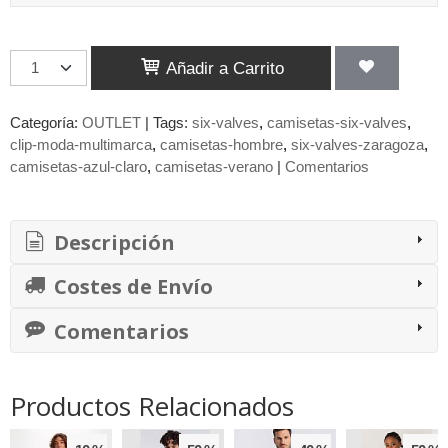
Añadir a Carrito
Categoría:
OUTLET
|
Tags:
six-valves
camisetas-six-valves
clip-moda-multimarca
camisetas-hombre
six-valves-zaragoza
camisetas-azul-claro
camisetas-verano
|
Comentarios
Descripción
Costes de Envío
Comentarios
Productos Relacionados