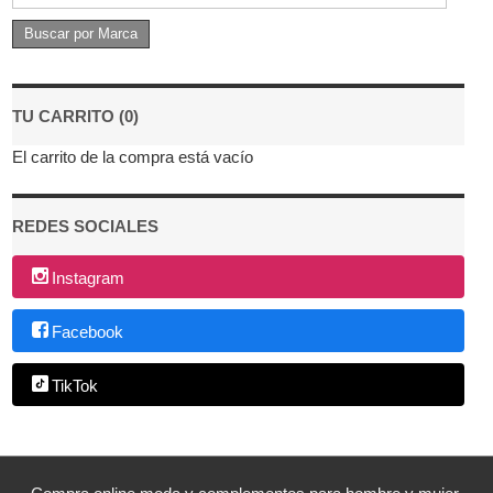
TU CARRITO (0)
El carrito de la compra está vacío
REDES SOCIALES
Instagram
Facebook
TikTok