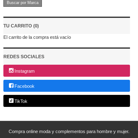
TU CARRITO (0)
El carrito de la compra está vacío
REDES SOCIALES
Instagram
Facebook
TikTok
Compra online moda y complementos para hombre y mujer.