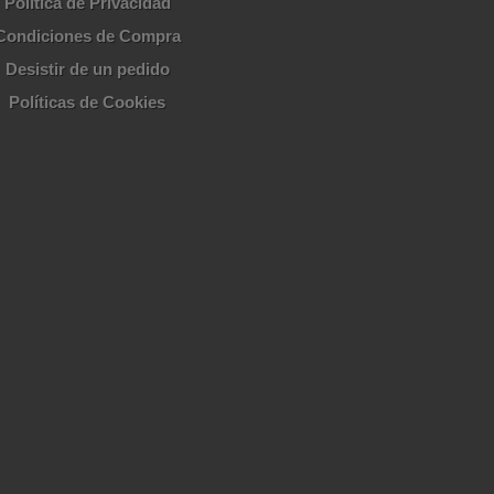
Política de Privacidad
Condiciones de Compra
Desistir de un pedido
Políticas de Cookies