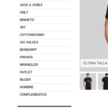
JACK & JONES
ONLY
MINUETO
JDY
COTTONISSIMO
SIX VALVES
BENDORFF
PRIVATA
ÚLTIMA TALLA
WRANGLER
OUTLET
MUJER
HOMBRE
COMPLEMENTOS