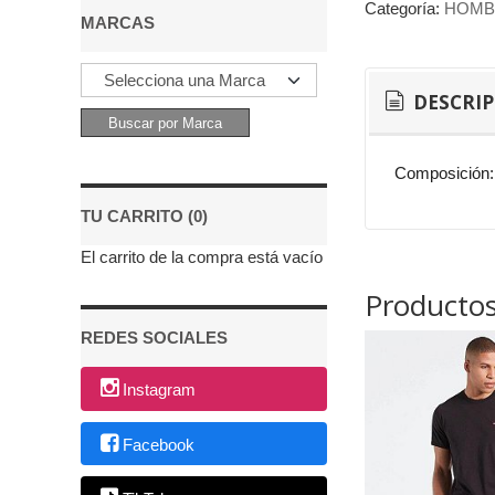
Categoría:
HOMB
MARCAS
DESCRI
Composición:
TU CARRITO (0)
El carrito de la compra está vacío
Productos
REDES SOCIALES
Instagram
Facebook