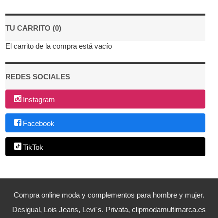
TU CARRITO (0)
El carrito de la compra está vacío
REDES SOCIALES
Instagram
Facebook
TikTok
Compra online moda y complementos para hombre y mujer.
Desigual, Lois Jeans, Levi´s. Privata, clipmodamultimarca.es