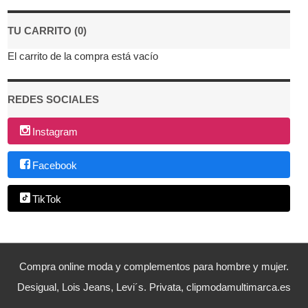
TU CARRITO (0)
El carrito de la compra está vacío
REDES SOCIALES
Instagram
Facebook
TikTok
Compra online moda y complementos para hombre y mujer.
Desigual, Lois Jeans, Levi´s. Privata, clipmodamultimarca.es