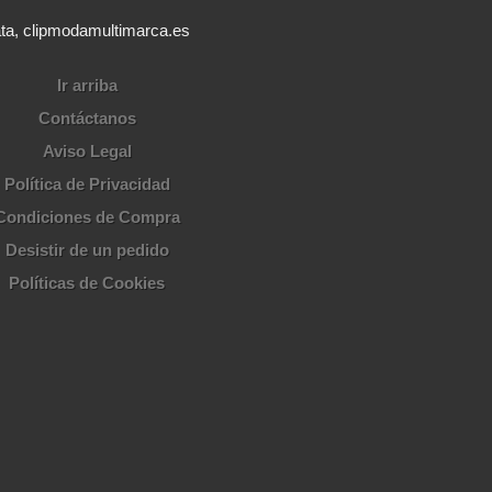
ata, clipmodamultimarca.es
Ir arriba
Contáctanos
Aviso Legal
Política de Privacidad
Condiciones de Compra
Desistir de un pedido
Políticas de Cookies