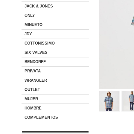
JACK & JONES
ONLY
MINUETO
JDY
COTTONISSIMO
SIX VALVES
BENDORFF
PRIVATA
WRANGLER
OUTLET
MUJER
HOMBRE
COMPLEMENTOS