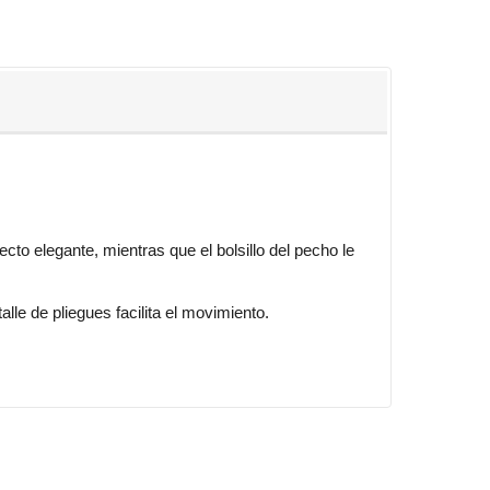
cto elegante, mientras que el bolsillo del pecho le
lle de pliegues facilita el movimiento.