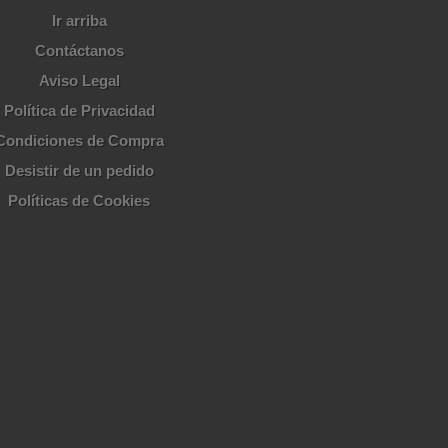
Ir arriba
Contáctanos
Aviso Legal
Política de Privacidad
Condiciones de Compra
Desistir de un pedido
Políticas de Cookies