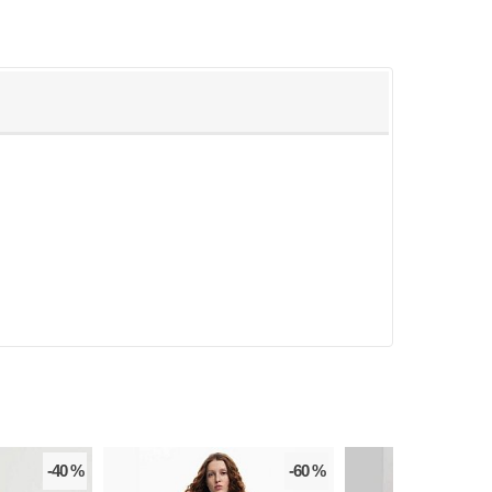
-40 %
-60 %