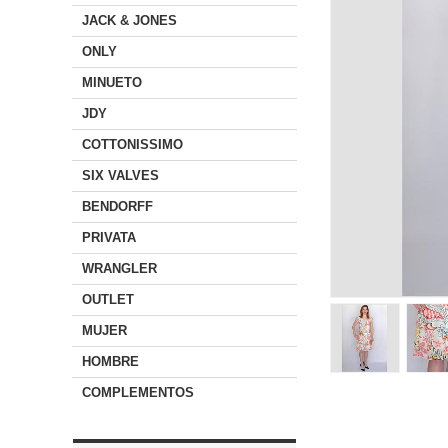
JACK & JONES
ONLY
MINUETO
JDY
COTTONISSIMO
SIX VALVES
BENDORFF
PRIVATA
WRANGLER
OUTLET
MUJER
HOMBRE
COMPLEMENTOS