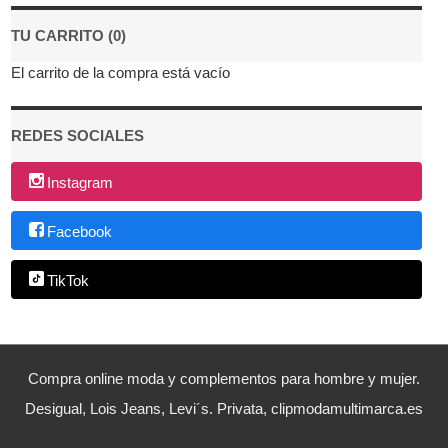
TU CARRITO (0)
El carrito de la compra está vacío
REDES SOCIALES
Instagram
Facebook
TikTok
Compra online moda y complementos para hombre y mujer.
Desigual, Lois Jeans, Levi´s. Privata, clipmodamultimarca.es