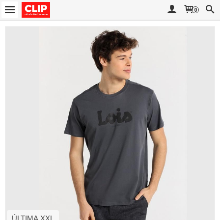
0
ÚLTIMA XXL