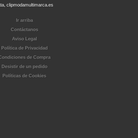
ata, clipmodamultimarca.es
Ir arriba
Contáctanos
Aviso Legal
Política de Privacidad
Condiciones de Compra
Desistir de un pedido
Políticas de Cookies