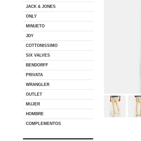
JACK & JONES
ONLY
MINUETO
JDY
COTTONISSIMO
SIX VALVES
BENDORFF
PRIVATA
WRANGLER
OUTLET
MUJER
HOMBRE
COMPLEMENTOS