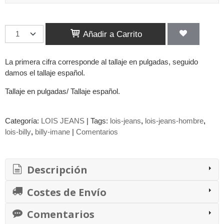
Añadir a Carrito
La primera cifra corresponde al tallaje en pulgadas, seguido
damos el tallaje español.
Tallaje en pulgadas/ Tallaje español.
Categoría:
LOIS JEANS
|
Tags:
lois-jeans
lois-jeans-hombre
lois-billy
billy-imane
|
Comentarios
Descripción
Costes de Envío
Comentarios