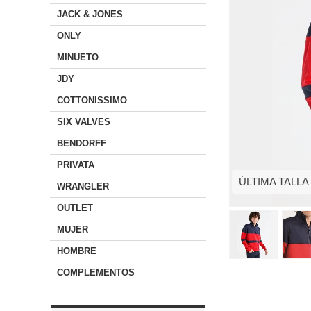
JACK & JONES
ONLY
MINUETO
JDY
COTTONISSIMO
SIX VALVES
BENDORFF
PRIVATA
ÚLTIMA TALLA
WRANGLER
OUTLET
MUJER
HOMBRE
COMPLEMENTOS