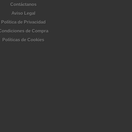
Contáctanos
Aviso Legal
Política de Privacidad
Condiciones de Compra
Políticas de Cookies