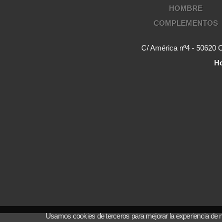
HOMBRE
COMPLEMENTOS
C/ América nº4 - 50620 
Ho
Usamos cookies de terceros para mejorar la experiencia de 