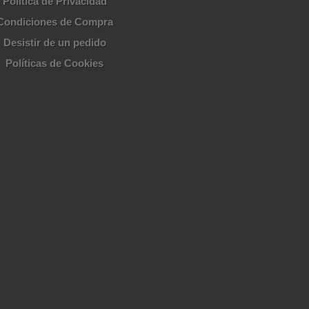
Política de Privacidad
Condiciones de Compra
Desistir de un pedido
Políticas de Cookies