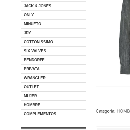
JACK & JONES
ONLY
MINUETO
JDY
COTTONISSIMO
SIX VALVES
BENDORFF
PRIVATA
WRANGLER
OUTLET
MUJER
HOMBRE
Categoría:
HOMB
COMPLEMENTOS