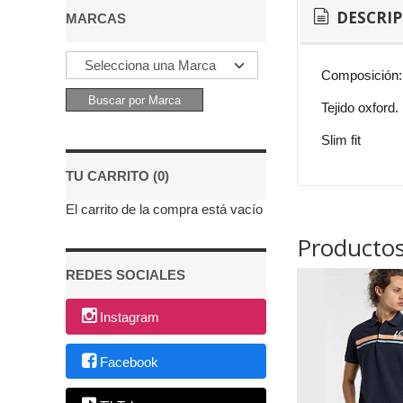
DESCRI
MARCAS
Composición:
Tejido oxford.
Slim fit
TU CARRITO (0)
El carrito de la compra está vacío
Productos
REDES SOCIALES
Instagram
Facebook