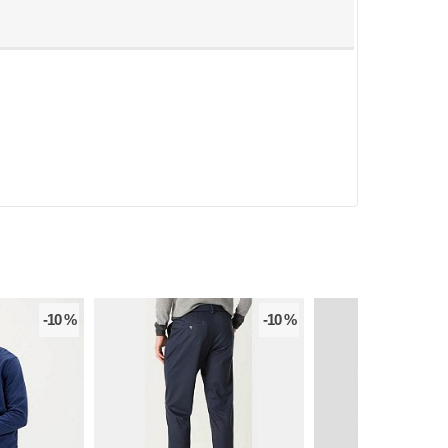
-10 %
-10 %