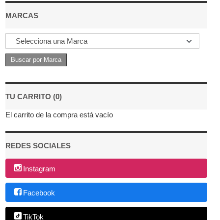
MARCAS
TU CARRITO (0)
El carrito de la compra está vacío
REDES SOCIALES
Instagram
Facebook
TikTok