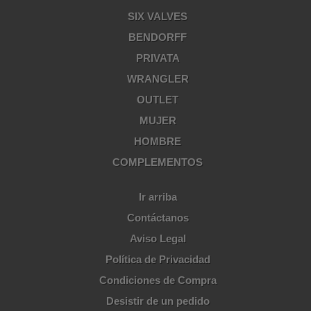
SIX VALVES
BENDORFF
PRIVATA
WRANGLER
OUTLET
MUJER
HOMBRE
COMPLEMENTOS
Ir arriba
Contáctanos
Aviso Legal
Política de Privacidad
Condiciones de Compra
Desistir de un pedido