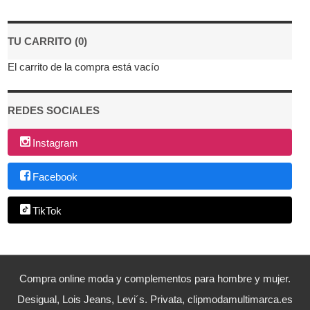
TU CARRITO (0)
El carrito de la compra está vacío
REDES SOCIALES
Instagram
Facebook
TikTok
Compra online moda y complementos para hombre y mujer.
Desigual, Lois Jeans, Levi´s. Privata, clipmodamultimarca.es