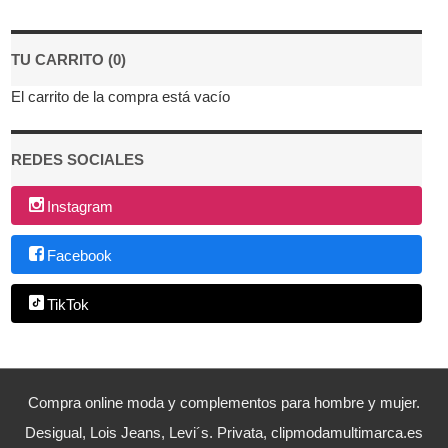
TU CARRITO (0)
El carrito de la compra está vacío
REDES SOCIALES
Instagram
Facebook
TikTok
Compra online moda y complementos para hombre y mujer.
Desigual, Lois Jeans, Levi´s. Privata, clipmodamultimarca.es