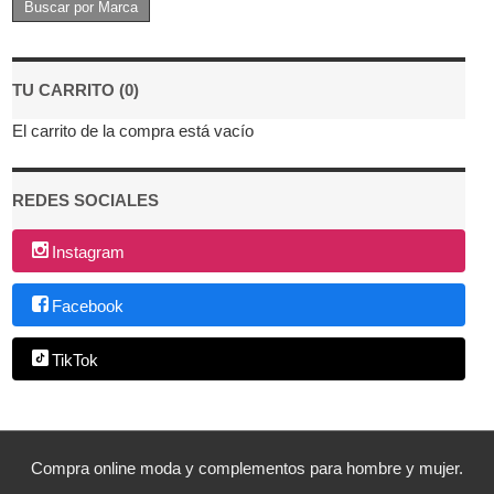
TU CARRITO (0)
El carrito de la compra está vacío
REDES SOCIALES
Instagram
Facebook
TikTok
Compra online moda y complementos para hombre y mujer.