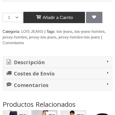
Añadir a Carrito
Categoría:
LOIS JEANS
|
Tags:
lois-jeans
lois-jeans-hombre
jersey-hombre
jersey-lois-jeans
jersey-hombre-lois-jeans
|
Comentarios
Descripción
Costes de Envío
Comentarios
Productos Relacionados