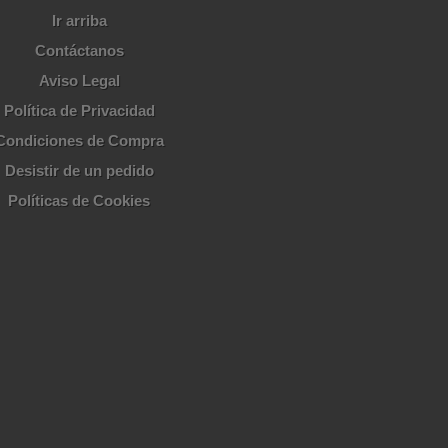
Ir arriba
Contáctanos
Aviso Legal
Política de Privacidad
Condiciones de Compra
Desistir de un pedido
Políticas de Cookies