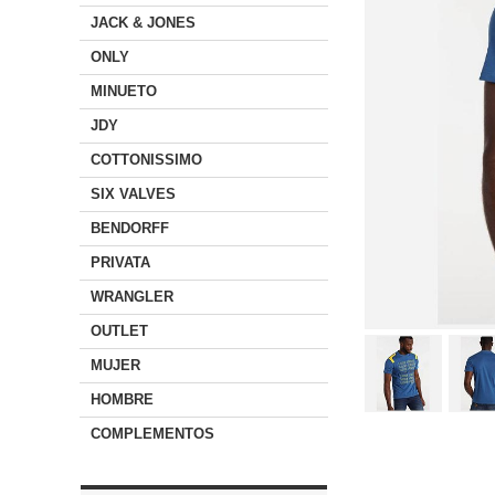
JACK & JONES
ONLY
MINUETO
JDY
COTTONISSIMO
SIX VALVES
BENDORFF
PRIVATA
WRANGLER
OUTLET
MUJER
HOMBRE
COMPLEMENTOS