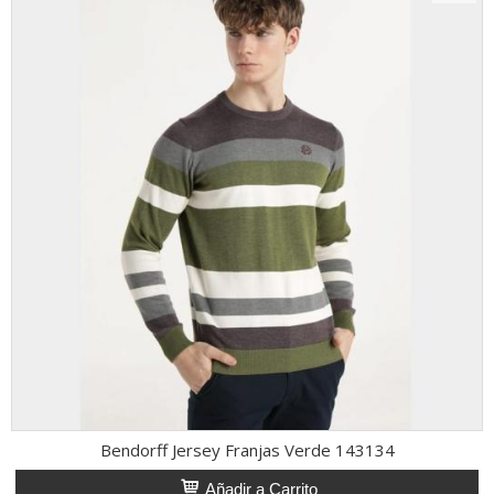
Bendorff Jersey Franjas Verde 143134
Añadir a Carrito