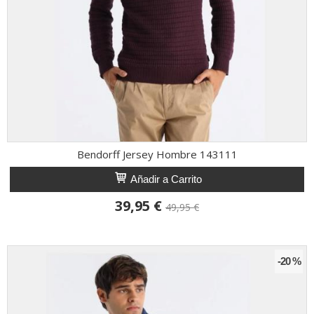
Bendorff Jersey Hombre 143111
Añadir a Carrito
39,95 €
49,95 €
-20 %