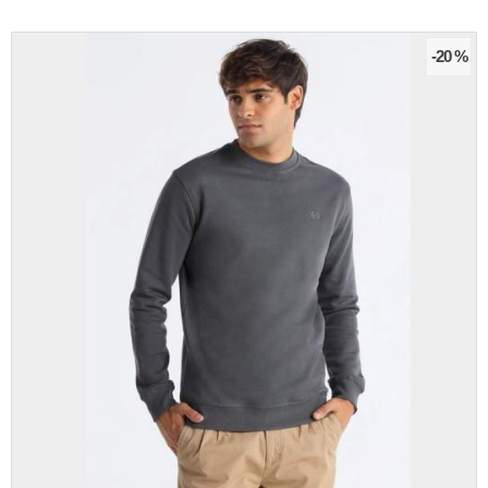
-20 %