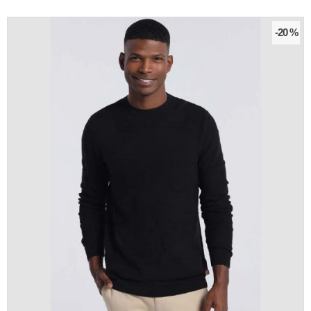
-20 %