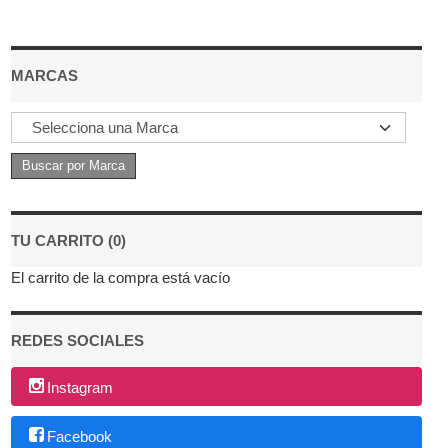
MARCAS
TU CARRITO (0)
El carrito de la compra está vacío
REDES SOCIALES
Instagram
Facebook