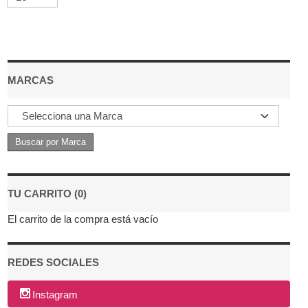
MARCAS
TU CARRITO (0)
El carrito de la compra está vacío
REDES SOCIALES
Instagram