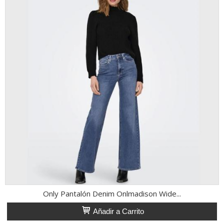
Only Pantalón Denim Onlmadison Wide...
Añadir a Carrito