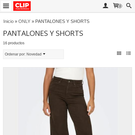
0
Inicio
»
ONLY
»
PANTALONES Y SHORTS
PANTALONES Y SHORTS
16 productos
Ordenar por:
Novedad