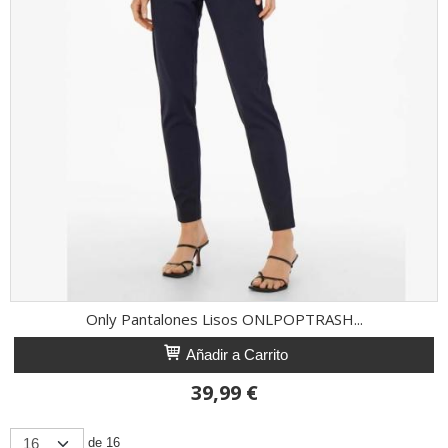
Only Pantalones Lisos ONLPOPTRASH...
Añadir a Carrito
39,99 €
de 16