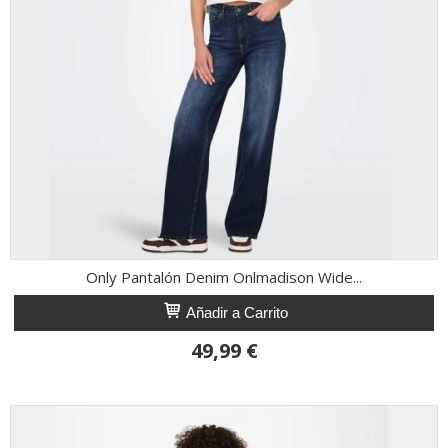
Only Pantalón Denim Onlmadison Wide...
Añadir a Carrito
49,99 €