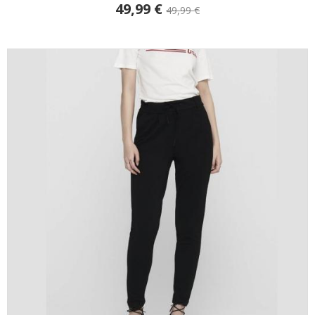
49,99 €
49,99 €