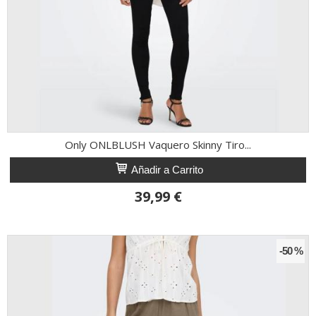
Only ONLBLUSH Vaquero Skinny Tiro...
Añadir a Carrito
39,99 €
-50 %