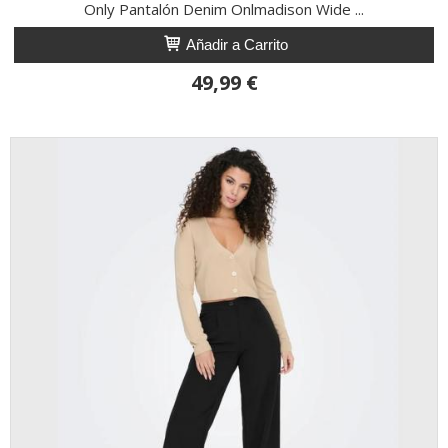
Only Pantalón Denim Onlmadison Wide ...
Añadir a Carrito
49,99 €