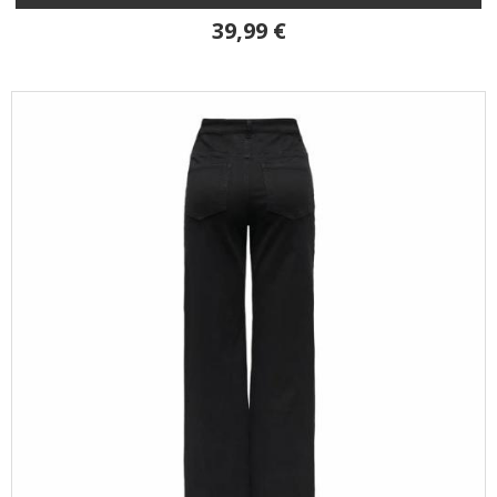
39,99 €