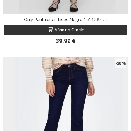
Only Pantalones Lisos Negro 15115847...
Añadir a Carrito
39,99 €
-30 %