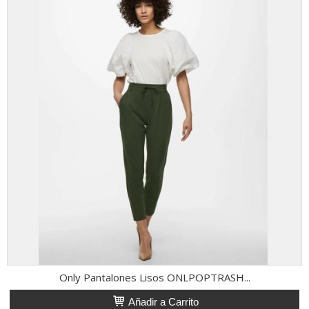
Only Pantalones Lisos ONLPOPTRASH...
Añadir a Carrito