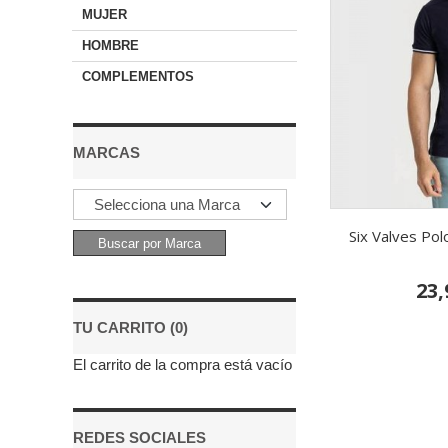
MUJER
HOMBRE
COMPLEMENTOS
MARCAS
Six Valves Po
23,
TU CARRITO (0)
El carrito de la compra está vacío
REDES SOCIALES