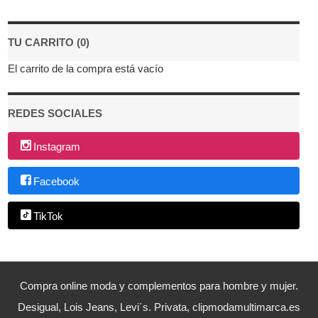
TU CARRITO (0)
El carrito de la compra está vacío
REDES SOCIALES
Instagram
Facebook
TikTok
Compra online moda y complementos para hombre y mujer.
Desigual, Lois Jeans, Levi´s. Privata, clipmodamultimarca.es