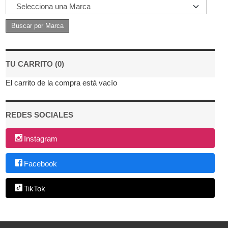
TU CARRITO (0)
El carrito de la compra está vacío
REDES SOCIALES
Instagram
Facebook
TikTok