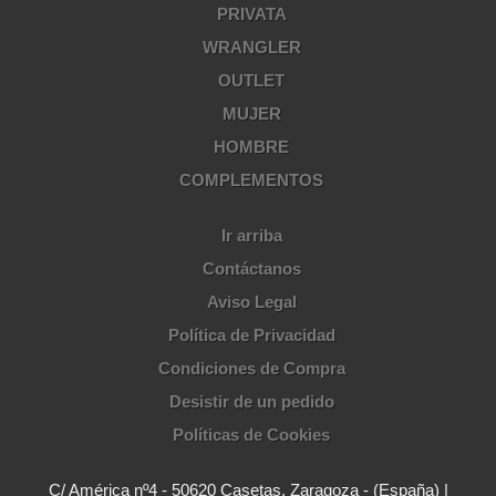
PRIVATA
WRANGLER
OUTLET
MUJER
HOMBRE
COMPLEMENTOS
Ir arriba
Contáctanos
Aviso Legal
Política de Privacidad
Condiciones de Compra
Desistir de un pedido
Políticas de Cookies
C/ América nº4 - 50620 Casetas, Zaragoza - (España) |