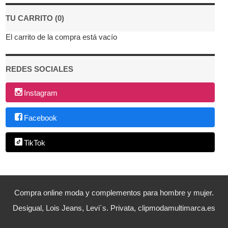
TU CARRITO (0)
El carrito de la compra está vacío
REDES SOCIALES
Instagram
Facebook
TikTok
Compra online moda y complementos para hombre y mujer.
Desigual, Lois Jeans, Levi´s. Privata, clipmodamultimarca.es